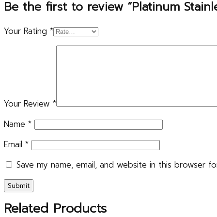
Be the first to review “Platinum Stain
Your Rating
*
Your Review
*
Name
*
Email
*
Save my name, email, and website in this browser fo
Related Products