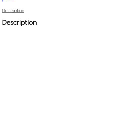
Description
Description