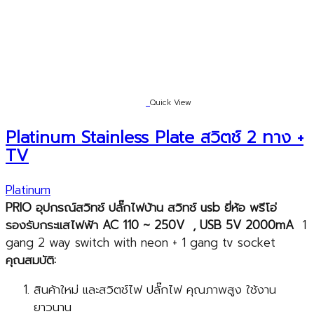
Quick View
Platinum Stainless Plate สวิตช์ 2 ทาง +
TV
Platinum
PRIO
อุปกรณ์สวิทช์ ปลั๊กไฟบ้าน สวิทช์
usb
ยี่ห้อ พรีโอ่
รองรับกระแสไฟฟ้า
AC
110
~
250
V , USB
5V 2000mA
1
gang 2 way switch with neon + 1 gang tv socket
คุณสมบัติ:
สินค้าใหม่ และสวิตช์ไฟ ปลั๊กไฟ คุณภาพสูง ใช้งาน
ยาวนาน