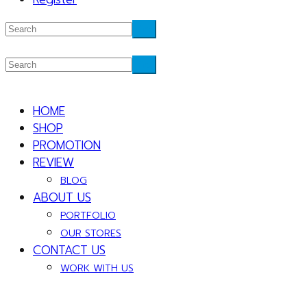
HOME
SHOP
PROMOTION
REVIEW
BLOG
ABOUT US
PORTFOLIO
OUR STORES
CONTACT US
WORK WITH US