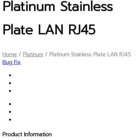
Platinum Stainless
Plate LAN RJ45
Home
/
Platinum
/ Platinum Stainless Plate LAN RJ45
Bug Fix
Product Information