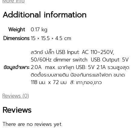
More Info
Additional information
Weight
0.17 kg
Dimensions
15 × 15.5 × 4.5 cm
สวิทช์ ปลั๊ก USB Input: AC 110~250V,
50/60Hz dimmer switch USB Output: 5V
ข้อมูลจำเพาะ
2.0A max. เอาท์พุท USB: 5V 2.1A รวมสูงสุด
ติดตั้งระบบสายดิน ป้องกันกระแสไฟตก ขนาด:
118 มม. x 72 มม สี: เทา,ทอง,ขาว
Reviews (0)
Reviews
There are no reviews yet.