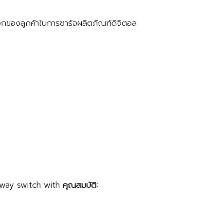
ดวกของลูกค้าในการชาร์จผลิตภัณฑ์ดิจิตอล
way switch with
คุณสมบัติ: