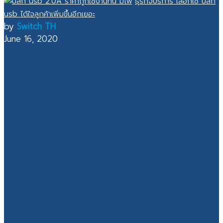
ธุรกิจบริการ เลือกใช้ ปลั๊ก
usb ได้ใจลูกค้าเพิ่มขึ้นอีกเยอะ
by
Switch TH
June 16, 2020