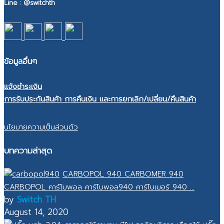
Line : @switchth
ข้อมูลอื่นๆ
แจ้งชำระเงิน
การรับประกันสินค้า การคืนเงิน และการยกเลิก/เปลี่ยน/คืนสินค้า
นโยบายความเป็นส่วนตัว
บทความล่าสุด
CARBOPOL 940 CARBOMER 940
CARBOPOL คาร์โบพอล คาร์โบพอล940 คาร์โบเมอร์ 940 ...
by
Switch TH
August 14, 2020