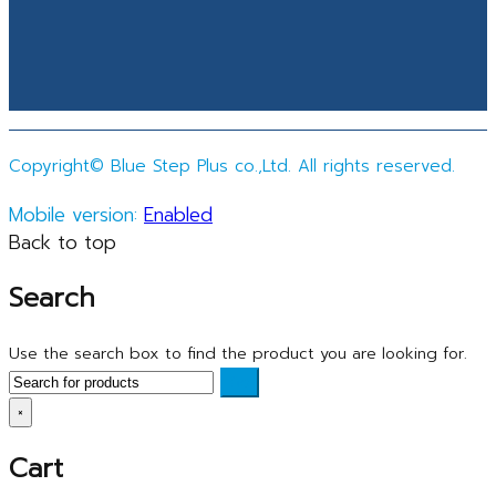
Copyright© Blue Step Plus co.,Ltd. All rights reserved.
Mobile version:
Enabled
Back to top
Search
Use the search box to find the product you are looking for.
×
Cart