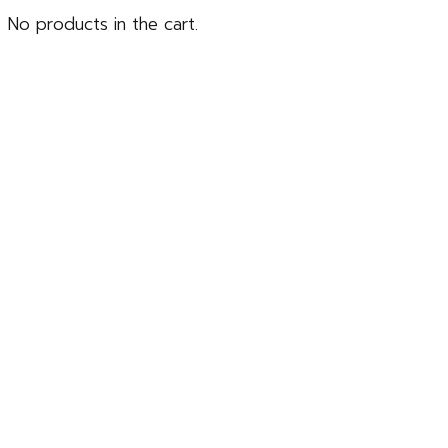
No products in the cart.