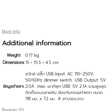
More Info
Additional information
Weight
0.17 kg
Dimensions
15 × 15.5 × 4.5 cm
สวิทช์ ปลั๊ก USB Input: AC 110~250V,
50/60Hz dimmer switch USB Output: 5V
ข้อมูลจำเพาะ
2.0A max. เอาท์พุท USB: 5V 2.1A รวมสูงสุด
ติดตั้งระบบสายดิน ป้องกันกระแสไฟตก ขนาด:
118 มม. x 72 มม สี: เทา,ทอง,ขาว
Reviews (0)