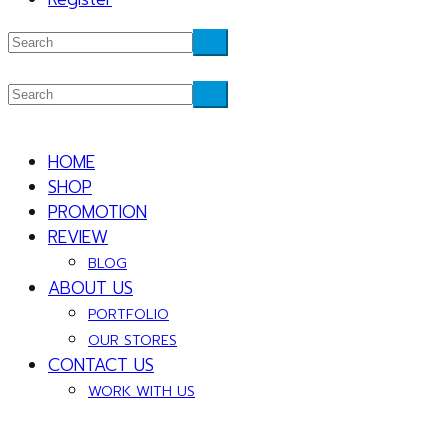
HOME
SHOP
PROMOTION
REVIEW
BLOG
ABOUT US
PORTFOLIO
OUR STORES
CONTACT US
WORK WITH US