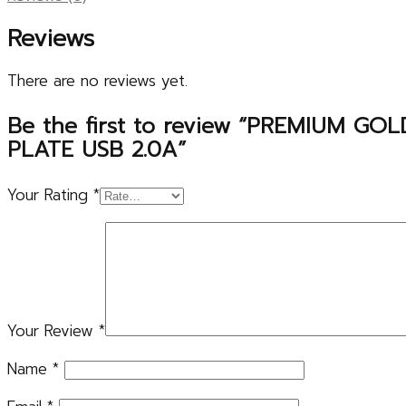
Reviews
There are no reviews yet.
Be the first to review “PREMIUM G
PLATE USB 2.0A”
Your Rating
*
Your Review
*
Name
*