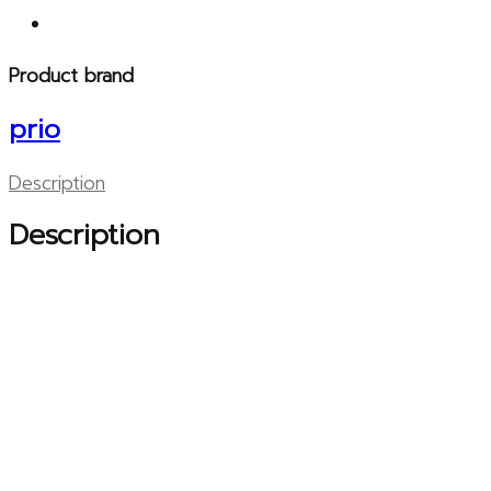
Product brand
prio
Description
Description