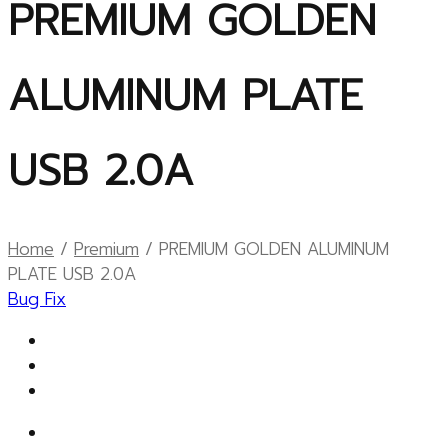
PREMIUM GOLDEN
ALUMINUM PLATE
USB 2.0A
Home
/
Premium
/ PREMIUM GOLDEN ALUMINUM
PLATE USB 2.0A
Bug Fix