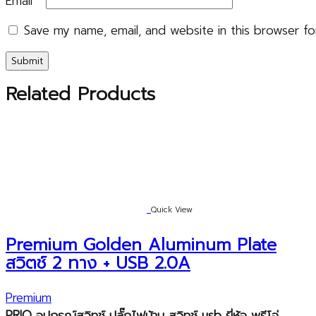
Email
*
Save my name, email, and website in this browser fo
Related Products
Quick View
Premium Golden Aluminum Plate
สวิตช์ 2 ทาง + USB 2.0A
Premium
PRIO
อุปกรณ์สวิทช์ ปลั๊กไฟบ้าน สวิทช์
usb
ยี่ห้อ พรีโอ่