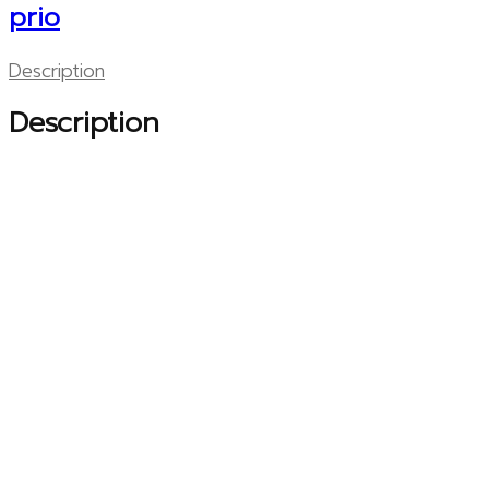
prio
Description
Description