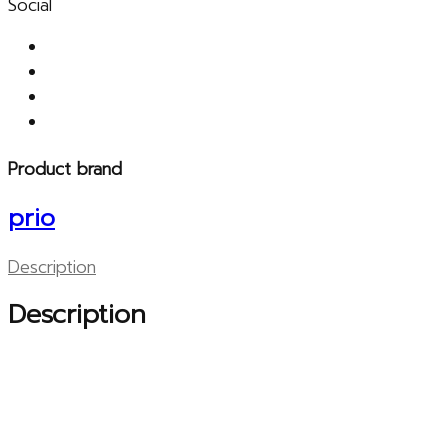
Social
Product brand
prio
Description
Description