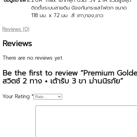
ข้อมูลจำเพาะ
2.0A max. เอาท์พุท USB: 5V 2.1A รวมสูงสุด
ติดตั้งระบบสายดิน ป้องกันกระแสไฟตก ขนาด:
118 มม. x 72 มม สี: เทา,ทอง,ขาว
Reviews (0)
Reviews
There are no reviews yet.
Be the first to review “Premium Gol
สวิตช์ 2 ทาง + เต้ารับ 3 ขา ม่านนิรภัย”
Your Rating
*