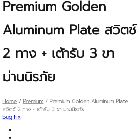
Premium Golden
Aluminum Plate สวิตช์
2 ทาง + เต้ารับ 3 ขา
ม่านนิรภัย
Home
/
Premium
/ Premium Golden Aluminum Plate
สวิตช์ 2 ทาง + เต้ารับ 3 ขา ม่านนิรภัย
Bug Fix