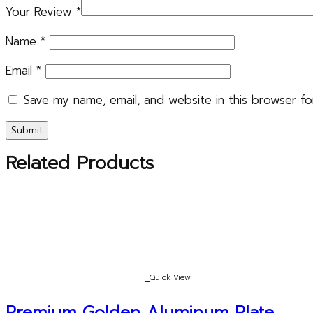
Your Review
*
Name
*
Email
*
Save my name, email, and website in this browser fo
Related Products
Quick View
Premium Golden Aluminum Plate