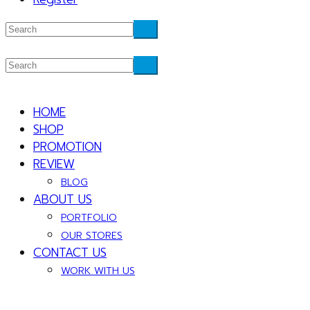
HOME
SHOP
PROMOTION
REVIEW
BLOG
ABOUT US
PORTFOLIO
OUR STORES
CONTACT US
WORK WITH US