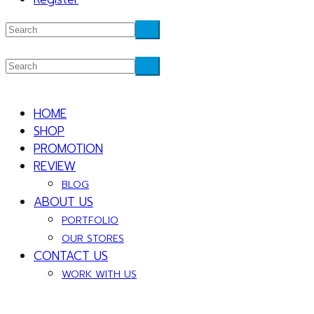
HOME
SHOP
PROMOTION
REVIEW
BLOG
ABOUT US
PORTFOLIO
OUR STORES
CONTACT US
WORK WITH US