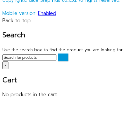
Copyright© Blue Step Plus co.,Ltd. All rights reserved.
Mobile version:
Enabled
Back to top
Search
Use the search box to find the product you are looking for.
×
Cart
No products in the cart.